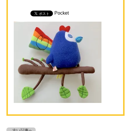
Pocket
古い記事へ