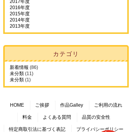
2017年度
2016年度
2015年度
2014年度
2013年度
カテゴリ
新着情報
(86)
未分類
(11)
未分類
(1)
HOME
ご挨拶
作品Galley
ご利用の流れ
料金
よくある質問
品質の安全性
特定商取引法に基づく表記
プライバシーポリシー