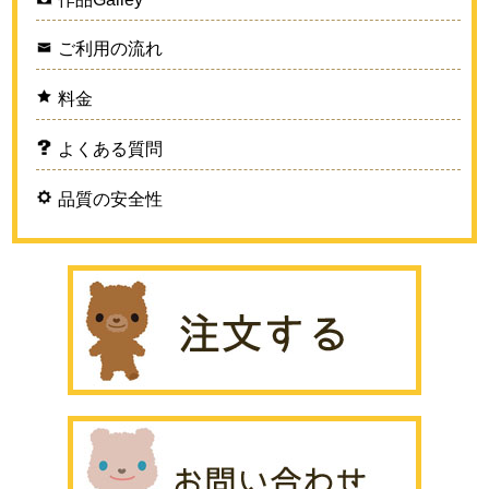
ご利用の流れ
料金
よくある質問
品質の安全性