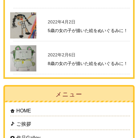
2022年4月2日
5歳の女の子が描いた絵をぬいぐるみに！
2022年2月6日
8歳の女の子が描いた絵をぬいぐるみに！
メニュー
HOME
ご挨拶
作品Galley