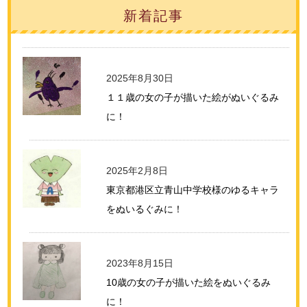
新着記事
2025年8月30日
１１歳の女の子が描いた絵がぬいぐるみ
に！
2025年2月8日
東京都港区立青山中学校様のゆるキャラ
をぬいるぐみに！
2023年8月15日
10歳の女の子が描いた絵をぬいぐるみ
に！