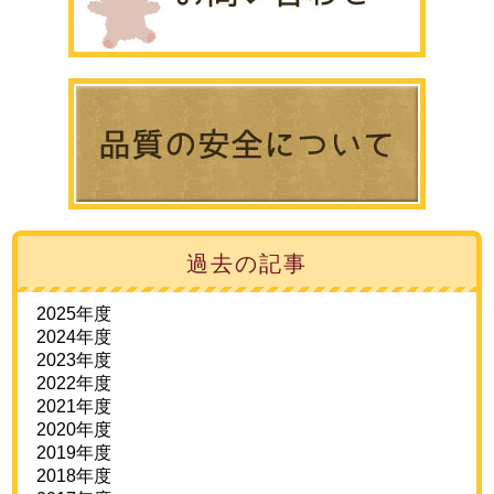
過去の記事
2025年度
2024年度
2023年度
2022年度
2021年度
2020年度
2019年度
2018年度