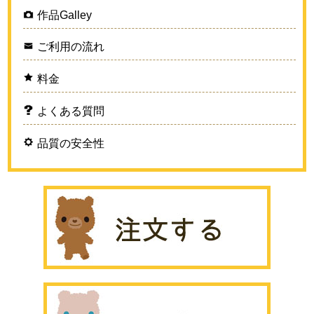
作品Galley
ご利用の流れ
料金
よくある質問
品質の安全性