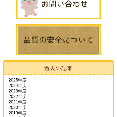
過去の記事
2025年度
2024年度
2023年度
2022年度
2021年度
2020年度
2019年度