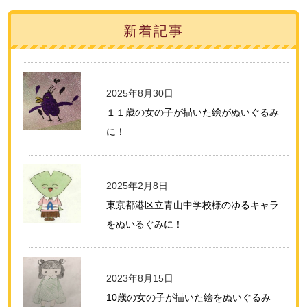
新着記事
2025年8月30日
１１歳の女の子が描いた絵がぬいぐるみ
に！
2025年2月8日
東京都港区立青山中学校様のゆるキャラ
をぬいるぐみに！
2023年8月15日
10歳の女の子が描いた絵をぬいぐるみ