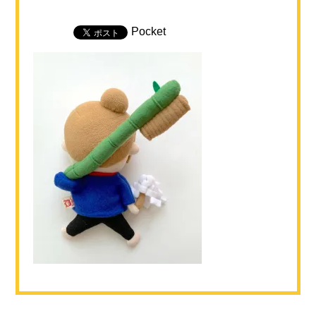
Pocket