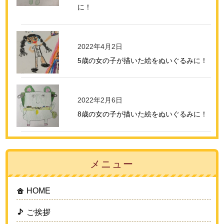
に！
2022年4月2日
5歳の女の子が描いた絵をぬいぐるみに！
2022年2月6日
8歳の女の子が描いた絵をぬいぐるみに！
メニュー
HOME
ご挨拶