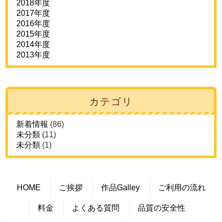
2018年度
2017年度
2016年度
2015年度
2014年度
2013年度
カテゴリ
新着情報
(86)
未分類
(11)
未分類
(1)
HOME
ご挨拶
作品Galley
ご利用の流れ
料金
よくある質問
品質の安全性