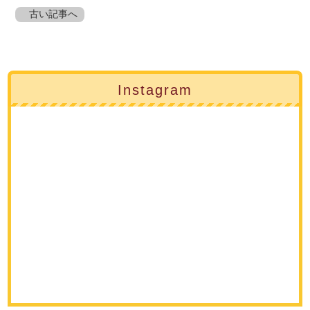
古い記事へ
Instagram