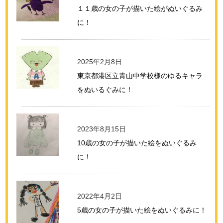
１１歳の女の子が描いた絵がぬいぐるみ
に！
2025年2月8日
東京都港区立青山中学校様のゆるキャラ
をぬいるぐみに！
2023年8月15日
10歳の女の子が描いた絵をぬいぐるみ
に！
2022年4月2日
5歳の女の子が描いた絵をぬいぐるみに！