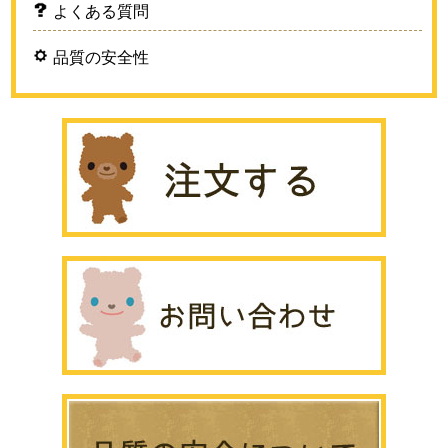
よくある質問
品質の安全性