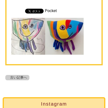
Pocket
古い記事へ
Instagram