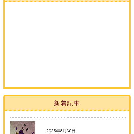
新着記事
2025年8月30日