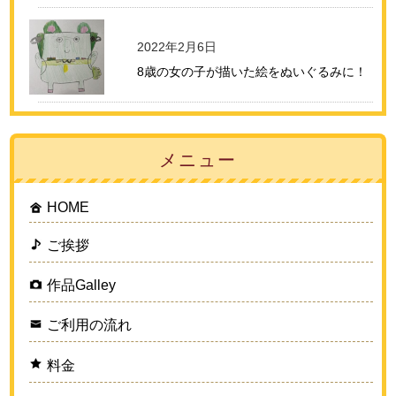
2022年2月6日
8歳の女の子が描いた絵をぬいぐるみに！
メニュー
HOME
ご挨拶
作品Galley
ご利用の流れ
料金