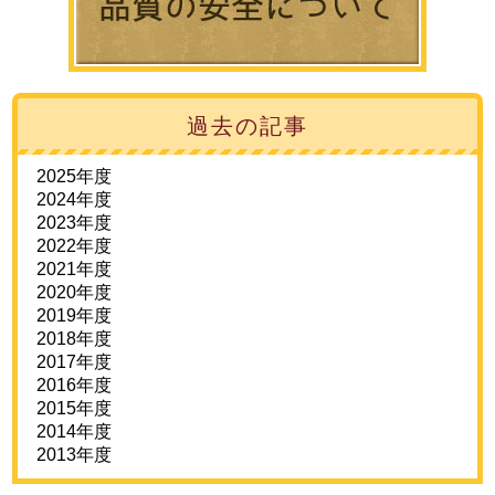
過去の記事
2025年度
2024年度
2023年度
2022年度
2021年度
2020年度
2019年度
2018年度
2017年度
2016年度
2015年度
2014年度
2013年度