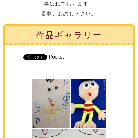
喜ばれております。
是非、お試し下さい。
作品ギャラリー
Pocket