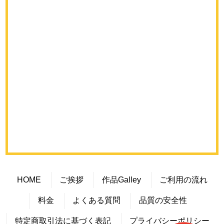
HOME
ご挨拶
作品Galley
ご利用の流れ
料金
よくある質問
品質の安全性
特定商取引法に基づく表記
プライバシーポリシー