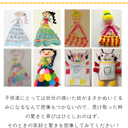
子供達にとっては自分の描いた絵がまさかぬいぐる
みになるなんて想像もつかないので、受け取った時
の驚きと喜びはひとしおのはず。
そのときの笑顔と驚きを想像してみてください！