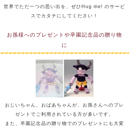
世界でただ一つの思い出を、ぜひHug me! のサービ
スでカタチにしてください！
お孫様へのプレゼントや卒園記念品の贈り物
に
おじいちゃん、おばあちゃんが、お孫さんへのプレ
ゼントでご利用されている方が多いです。
また、卒園記念品の贈り物でのプレゼントにも大変