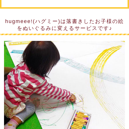
hugmeee!(ハグミー)は落書きしたお子様の絵
をぬいぐるみに変えるサービスです♪