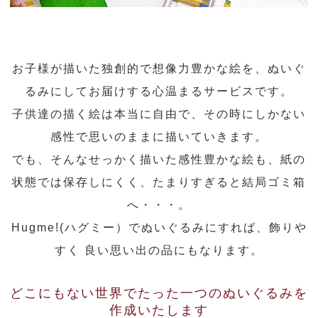
お子様が描いた独創的で想像力豊かな絵を、ぬいぐ
るみにしてお届けする心温まるサービスです。
子供達の描く絵は本当に自由で、その時にしかない
感性で思いのままに描いていきます。
でも、そんなせっかく描いた感性豊かな絵も、紙の
状態では保存しにくく、たまりすぎると結局ゴミ箱
へ・・・。
Hugme!(ハグミー）でぬいぐるみにすれば、飾りや
すく 良い思い出の品にもなります。
どこにもない世界でたった一つのぬいぐるみを
作成いたします