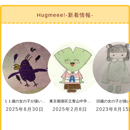
Hugmeee!-新着情報-
１１歳の女の子が描い…
東京都港区立青山中学…
10歳の女の子が描
2025年8月30日
2025年2月8日
2023年8月1